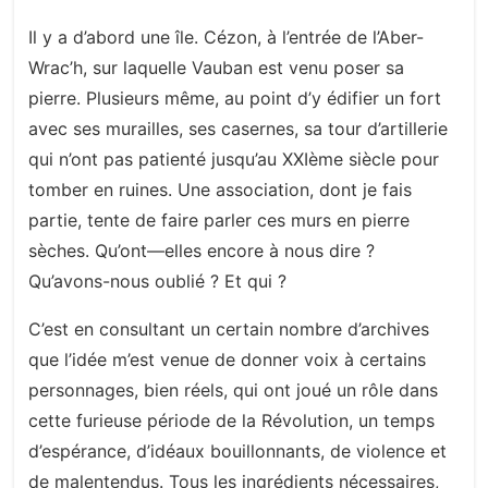
Il y a d’abord une île. Cézon, à l’entrée de l’Aber-
Wrac’h, sur laquelle Vauban est venu poser sa
pierre. Plusieurs même, au point d’y édifier un fort
avec ses murailles, ses casernes, sa tour d’artillerie
qui n’ont pas patienté jusqu’au XXIème siècle pour
tomber en ruines. Une association, dont je fais
partie, tente de faire parler ces murs en pierre
sèches. Qu’ont—elles encore à nous dire ?
Qu’avons-nous oublié ? Et qui ?
C’est en consultant un certain nombre d’archives
que l’idée m’est venue de donner voix à certains
personnages, bien réels, qui ont joué un rôle dans
cette furieuse période de la Révolution, un temps
d’espérance, d’idéaux bouillonnants, de violence et
de malentendus. Tous les ingrédients nécessaires,