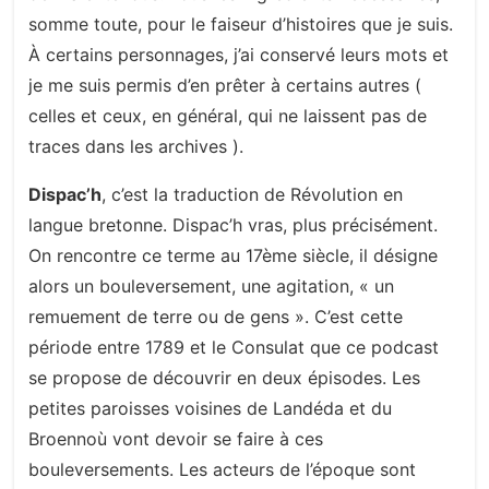
somme toute, pour le faiseur d’histoires que je suis.
À certains personnages, j’ai conservé leurs mots et
je me suis permis d’en prêter à certains autres (
celles et ceux, en général, qui ne laissent pas de
traces dans les archives ).
Dispac’h
, c’est la traduction de Révolution en
langue bretonne. Dispac’h vras, plus précisément.
On rencontre ce terme au 17ème siècle, il désigne
alors un bouleversement, une agitation, « un
remuement de terre ou de gens ». C’est cette
période entre 1789 et le Consulat que ce podcast
se propose de découvrir en deux épisodes. Les
petites paroisses voisines de Landéda et du
Broennoù vont devoir se faire à ces
bouleversements. Les acteurs de l’époque sont