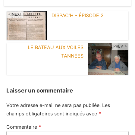
< NEXT
DISPAC'H - ÉPISODE 2
PREV >
LE BATEAU AUX VOILES
TANNÉES
Laisser un commentaire
Votre adresse e-mail ne sera pas publiée.
Les
champs obligatoires sont indiqués avec
*
Commentaire
*