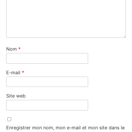
Nom
*
E-mail
*
Site web
Enregistrer mon nom, mon e-mail et mon site dans le