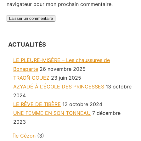
navigateur pour mon prochain commentaire.
ACTUALITÉS
LE PLEURE-MISÈRE – Les chaussures de
Bonaparte
26 novembre 2025
TRAOÑ GOUEZ
23 juin 2025
AZYADÉ À L’ÉCOLE DES PRINCESSES
13 octobre
2024
LE RÊVE DE TIBÈRE
12 octobre 2024
UNE FEMME EN SON TONNEAU
7 décembre
2023
Île Cézon
(3)