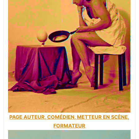
PAGE AUTEUR, COMÉDIEN, METTEUR EN SCÈNE,
FORMATEUR