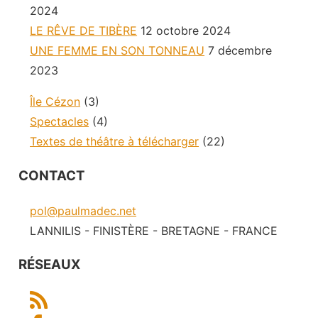
2024
LE RÊVE DE TIBÈRE
12 octobre 2024
UNE FEMME EN SON TONNEAU
7 décembre
2023
Île Cézon
(3)
Spectacles
(4)
Textes de théâtre à télécharger
(22)
CONTACT
pol@paulmadec.net
LANNILIS - FINISTÈRE - BRETAGNE - FRANCE
RÉSEAUX