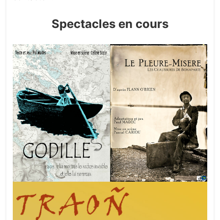
Spectacles en cours