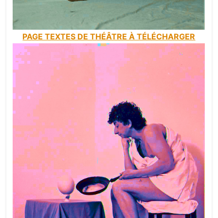
PAGE TEXTES DE THÉÂTRE À TÉLÉCHARGER