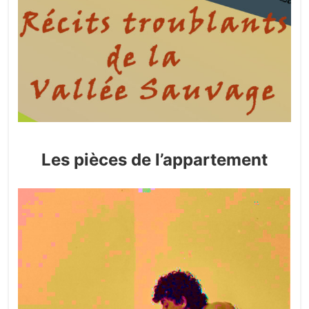
Les pièces de l’appartement