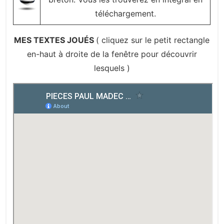
téléchargement.
MES TEXTES JOUÉS
( cliquez sur le petit rectangle
en-haut à droite de la fenêtre pour découvrir
lesquels )