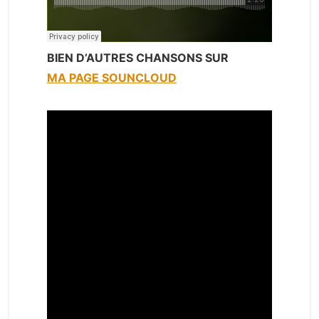
BIEN D’AUTRES CHANSONS SUR
MA PAGE SOUNCLOUD