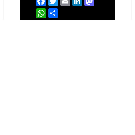
WhatsApp
Partager