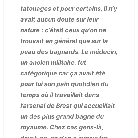
tatouages et pour certains, il n’y
avait aucun doute sur leur
nature : c’était ceux qu’on ne
trouvait en général que sur la
peau des bagnards. Le médecin,
un ancien militaire, fut
catégorique car ça avait été
pour lui son pain quotidien du
temps où il travaillait dans
l’arsenal de Brest qui accueillait
un des plus grand bagne du
royaume. Chez ces gens-là,