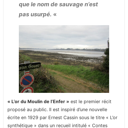
que le nom de sauvage n’est
pas usurpé.
«
«
L’or du Moulin de l’Enfer »
est le premier récit
proposé au public. Il est inspiré d’une nouvelle
écrite en 1929 par Ernest Cassin sous le titre « L’or
synthétique » dans un recueil intitulé « Contes