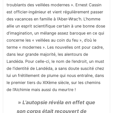
troublants des veillées modernes ». Ernest Cassin
est officier-ingénieur et vient régulièrement passer
des vacances en famille à l’Aber-Wrac’h. L’homme
allie un esprit scientifique certain à une bonne dose
d’imagination, un mélange assez baroque en ce qui
concerne les « veillées au coin du feu », d’où le
terme « modernes ». Les nouvelles ont pour cadre,
dans leur grande majorité, les alentours de
Landéda. Pour celle-ci, le nom de l’endroit, un must
de l’identité de Landéda, a sans doute suscité chez
lui un frétillement de plume qui nous entraîne, dans
le premier tiers du XIXème siècle, sur les chemins
de l’Alchimie mais aussi du meurtre !
»
L’autopsie révéla en effet que
son corps était recouvert de