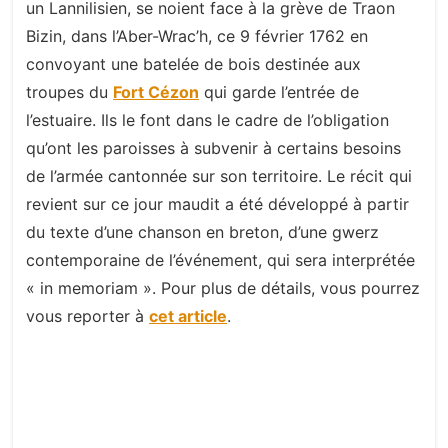
un Lannilisien, se noient face à la grève de Traon
Bizin, dans l’Aber-Wrac’h, ce 9 février 1762 en
convoyant une batelée de bois destinée aux
troupes du
Fort Cézon
qui garde l’entrée de
l’estuaire. Ils le font dans le cadre de l’obligation
qu’ont les paroisses à subvenir à certains besoins
de l’armée cantonnée sur son territoire. Le récit qui
revient sur ce jour maudit a été développé à partir
du texte d’une chanson en breton, d’une gwerz
contemporaine de l’événement, qui sera interprétée
« in memoriam ». Pour plus de détails, vous pourrez
vous reporter à
cet article
.