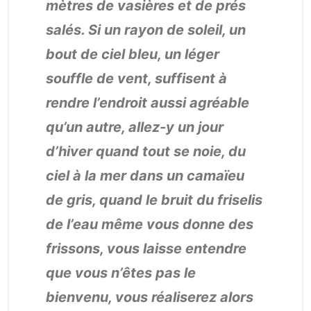
mètres de vasières et de prés
salés. Si un rayon de soleil, un
bout de ciel bleu, un léger
souffle de vent, suffisent à
rendre l’endroit aussi agréable
qu’un autre, allez-y un jour
d’hiver quand tout se noie, du
ciel à la mer dans un camaïeu
de gris, quand le bruit du friselis
de l’eau même vous donne des
frissons, vous laisse entendre
que vous n’êtes pas le
bienvenu, vous réaliserez alors