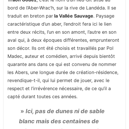
bord de l’Aber-Wrac’h, sur la rive de Landéda. Il se
traduit en breton par
la Vallée Sauvage
. Paysage
caractéristique d’un aber, l’endroit fera ici le lien
entre deux récits, l’un en son amont, l’autre en son
aval qui, à deux époques différentes, emprunteront
son décor. Ils ont été choisis et travaillés par Pol
Madec, auteur et comédien, arrivé depuis bientôt
quarante ans dans ce qui est convenu de nommer
les Abers, une longue durée de création-résidence,
revendique-t-il, qui lui permet de jouer, avec le
respect et l’irrévérence nécessaire, de ce qu’il a
capté durant toutes ces années.
»
Ici, pas de dunes ni de sable
blanc mais des centaines de